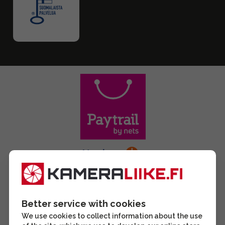
Better service with cookies
We use cookies to collect information about the use