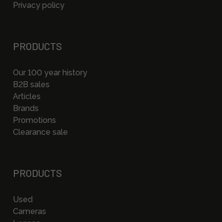
Privacy policy
PRODUCTS
Our 100 year history
B2B sales
Articles
Brands
Promotions
Clearance sale
PRODUCTS
Used
Cameras