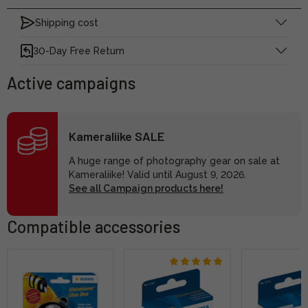
Shipping cost
30-Day Free Return
Active campaigns
Kameraliike SALE
A huge range of photography gear on sale at
Kameraliike! Valid until August 9, 2026.
See all Campaign products here!
Compatible accessories