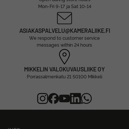
Mon-Fri 9-17 ja Sat 10-14
ASIAKASPALVELU@KAMERALIIKE.FI
We respond to customer service
messages within 24 hours
MIKKELIN VALOKUVAUSLIIKE OY
Porrassalmenkatu 21 50100 Mikkeli