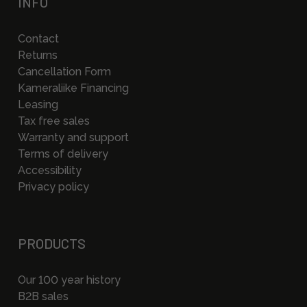
INFO
Contact
Returns
Cancellation Form
Kameraliike Financing
Leasing
Tax free sales
Warranty and support
Terms of delivery
Accessibility
Privacy policy
PRODUCTS
Our 100 year history
B2B sales