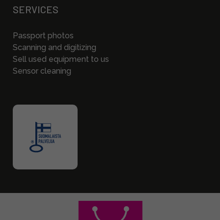
SERVICES
Passport photos
Scanning and digitizing
Sell used equipment to us
Sensor cleaning