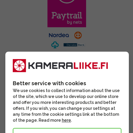
Better service with cookies
We use cookies to collect information about the use
of the site, which we use to develop our online store
and offer you more interesting products and better
offers. If you wish, you can change your settings at
any time from the cookie settings link at the bottom
of the page. Read more
here
.