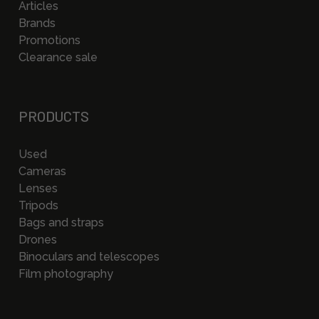
Articles
Brands
Promotions
Clearance sale
PRODUCTS
Used
Cameras
Lenses
Tripods
Bags and straps
Drones
Binoculars and telescopes
Film photography