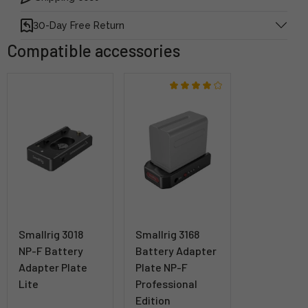
30-Day Free Return
Compatible accessories
Smallrig 3018
Smallrig 3168
NP-F Battery
Battery Adapter
Adapter Plate
Plate NP-F
Lite
Professional
Edition