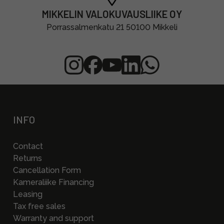
MIKKELIN VALOKUVAUSLIIKE OY
Porrassalmenkatu 21 50100 Mikkeli
INFO
Contact
Returns
Cancellation Form
Kameraliike Financing
Leasing
Tax free sales
Warranty and support