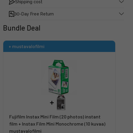
Shipping cost
30-Day Free Return
Bundle Deal
+ mustavalofilmi
Fujifilm Instax Mini Film (20 photos) instant
film + Instax Film Mini Monochrome (10 kuvaa)
mustavalofilmi