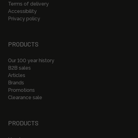
Terms of delivery
Accessibility
Privacy policy
PRODUCTS
Our 100 year history
B2B sales
Articles
Brands
Promotions
Clearance sale
PRODUCTS