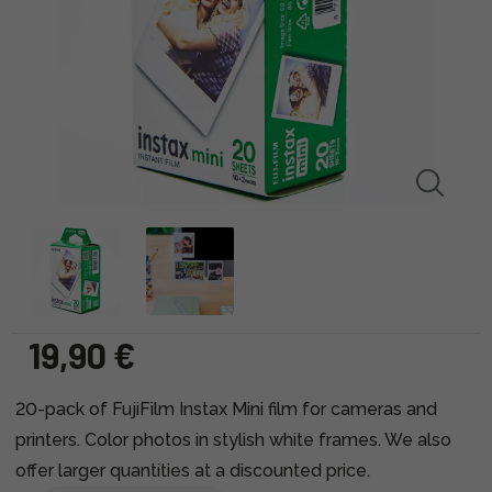
19,90 €
20-pack of FujiFilm Instax Mini film for cameras and
printers. Color photos in stylish white frames. We also
offer larger quantities at a discounted price.