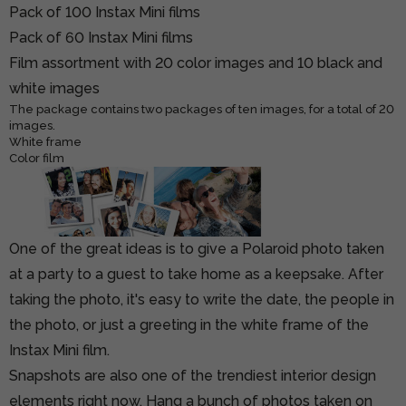
Pack of 100 Instax Mini films
Pack of 60 Instax Mini films
Film assortment with 20 color images and 10 black and
white images
The package contains two packages of ten images, for a total of 20
images.
White frame
Color film
One of the great ideas is to give a Polaroid photo taken
at a party to a guest to take home as a keepsake. After
taking the photo, it's easy to write the date, the people in
the photo, or just a greeting in the white frame of the
Instax Mini film.
Snapshots are also one of the trendiest interior design
elements right now. Hang a bunch of photos taken on