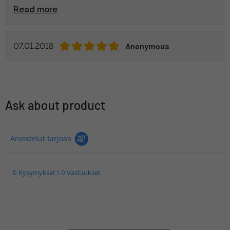
Read more
07.01.2018
Anonymous
Ask about product
Arvostelut tarjoaa
0 Kysymykset \ 0 Vastaukset