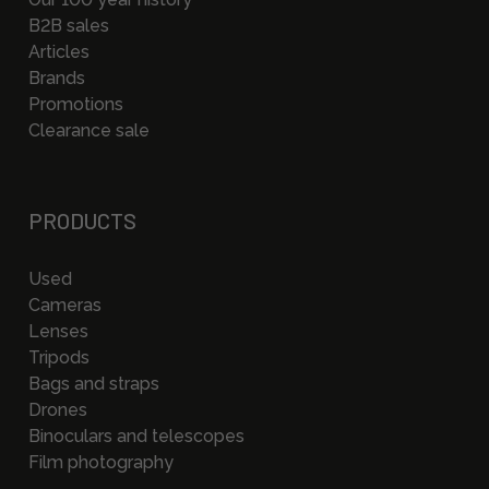
B2B sales
Articles
Brands
Promotions
Clearance sale
PRODUCTS
Used
Cameras
Lenses
Tripods
Bags and straps
Drones
Binoculars and telescopes
Film photography