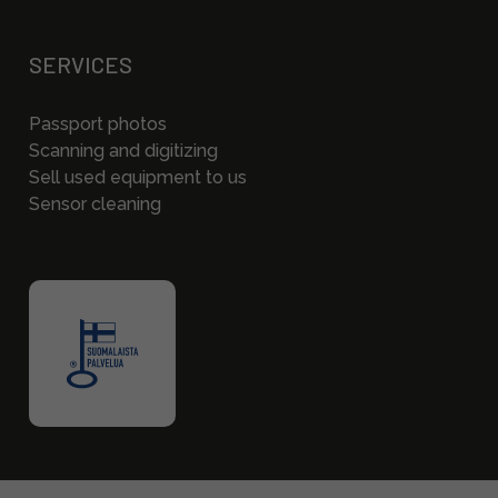
SERVICES
Passport photos
Scanning and digitizing
Sell used equipment to us
Sensor cleaning