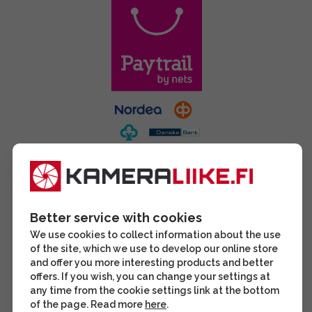
Better service with cookies
We use cookies to collect information about the use
of the site, which we use to develop our online store
and offer you more interesting products and better
offers. If you wish, you can change your settings at
any time from the cookie settings link at the bottom
of the page. Read more
here
.