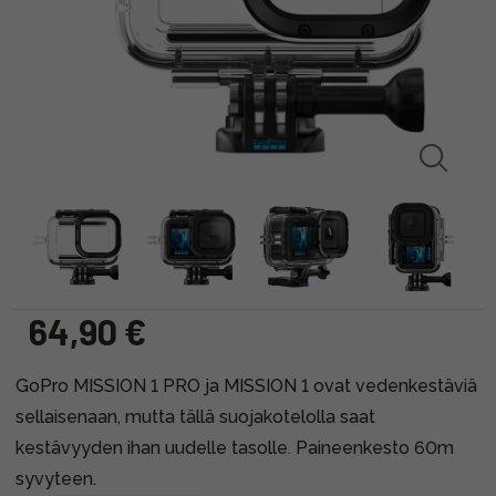
64,90 €
GoPro MISSION 1 PRO ja MISSION 1 ovat vedenkestäviä
sellaisenaan, mutta tällä suojakotelolla saat
kestävyyden ihan uudelle tasolle. Paineenkesto 60m
syvyteen.