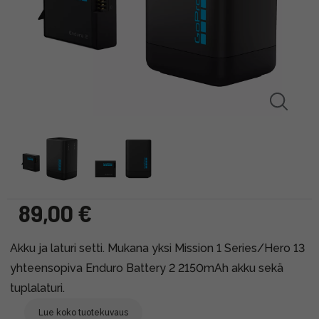
89,00 €
Akku ja laturi setti. Mukana yksi Mission 1 Series/Hero 13
yhteensopiva Enduro Battery 2 2150mAh akku sekä
tuplalaturi.
Lue koko tuotekuvaus