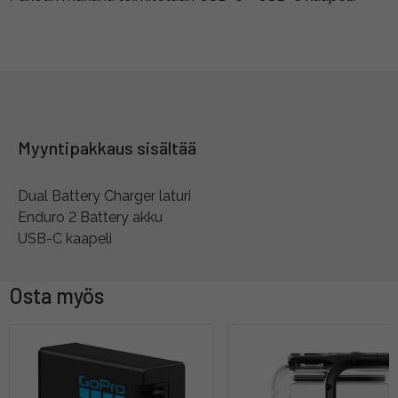
Myyntipakkaus sisältää
Dual Battery Charger laturi
Enduro 2 Battery akku
USB-C kaapeli
Osta myös