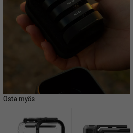
Osta myös