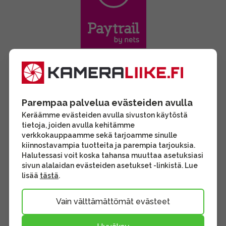
Parempaa palvelua evästeiden avulla
Keräämme evästeiden avulla sivuston käytöstä
tietoja, joiden avulla kehitämme
verkkokauppaamme sekä tarjoamme sinulle
kiinnostavampia tuotteita ja parempia tarjouksia.
Halutessasi voit koska tahansa muuttaa asetuksiasi
sivun alalaidan evästeiden asetukset -linkistä. Lue
lisää
tästä
.
Vain välttämättömät evästeet