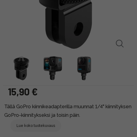
15,90 €
Tällä GoPro kiinnikeadapterilla muunnat 1/4" kiinnityksen
GoPro-kiinnitykseksi ja toisin päin.
Lue koko tuotekuvaus