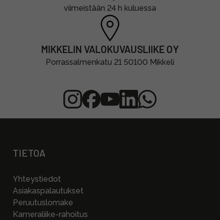
viimeistään 24 h kuluessa
MIKKELIN VALOKUVAUSLIIKE OY
Porrassalmenkatu 21 50100 Mikkeli
TIETOA
Yhteystiedot
Asiakaspalautukset
Peruutuslomake
Kameraliike-rahoitus