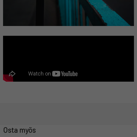
Osta myös