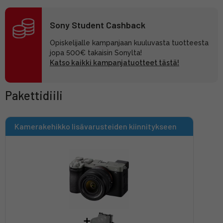
Sony Student Cashback
Opiskelijalle kampanjaan kuuluvasta tuotteesta
jopa 500€ takaisin Sonylta!
Katso kaikki kampanjatuotteet tästä!
Pakettidiili
Kamerakehikko lisävarusteiden kiinnitykseen