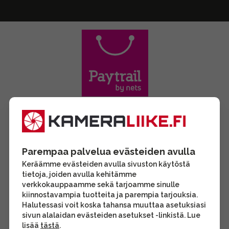
Parempaa palvelua evästeiden avulla
Keräämme evästeiden avulla sivuston käytöstä
tietoja, joiden avulla kehitämme
verkkokauppaamme sekä tarjoamme sinulle
kiinnostavampia tuotteita ja parempia tarjouksia.
Halutessasi voit koska tahansa muuttaa asetuksiasi
sivun alalaidan evästeiden asetukset -linkistä. Lue
lisää
tästä
.