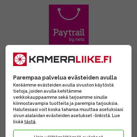
Parempaa palvelua evästeiden avulla
Keräämme evästeiden avulla sivuston käytöstä
tietoja, joiden avulla kehitämme
verkkokauppaamme sekä tarjoamme sinulle
kiinnostavampia tuotteita ja parempia tarjouksia.
Halutessasi voit koska tahansa muuttaa asetuksiasi
sivun alalaidan evästeiden asetukset -linkistä. Lue
lisää
tästä
.