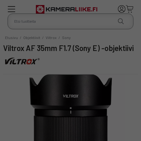
Etusivu
/
Objektiivit
/
Viltrox
/
Sony
Viltrox AF 35mm F1.7 (Sony E) -objektiivi