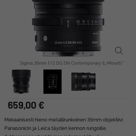
Sigma 35mm f/2 DG DN Contemporary (L-Mount) *
659,00 €
Mekaanisesti hieno metallirunkoinen 35mm objektiivi
Panasonicin ja Leica täyden kennon rungoille.