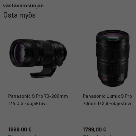
vastavalosuojan
Osta myös
Panasonic S Pro 70-200mm
Panasonic Lumix S Pro 
f/4 OIS -objektiivi
70mm f/2.8 -objektiivi
1669,00 €
1799,00 €