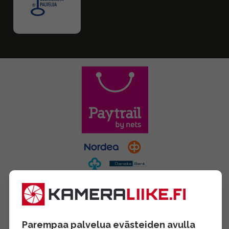
Parempaa palvelua evästeiden avulla