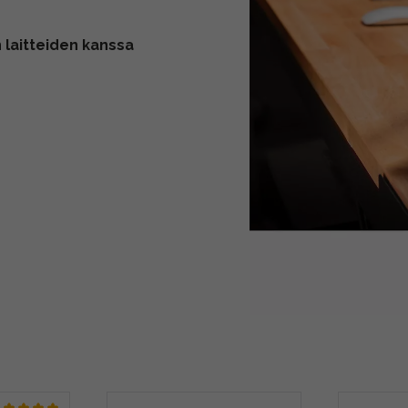
 laitteiden kanssa