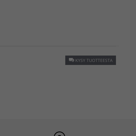
KYSY TUOTTEESTA