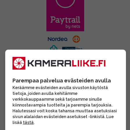
Parempaa palvelua evästeiden avulla
Keräämme evästeiden avulla sivuston käytöstä
tietoja, joiden avulla kehitämme
verkkokauppaamme sekä tarjoamme sinulle
kiinnostavampia tuotteita ja parempia tarjouksia.
Halutessasi voit koska tahansa muuttaa asetuksiasi
sivun alalaidan evästeiden asetukset -linkistä. Lue
lisää
tästä
.