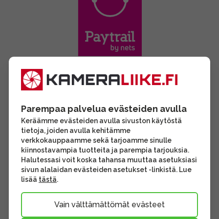
Parempaa palvelua evästeiden avulla
Keräämme evästeiden avulla sivuston käytöstä
tietoja, joiden avulla kehitämme
verkkokauppaamme sekä tarjoamme sinulle
kiinnostavampia tuotteita ja parempia tarjouksia.
Halutessasi voit koska tahansa muuttaa asetuksiasi
sivun alalaidan evästeiden asetukset -linkistä. Lue
lisää
tästä
.
Vain välttämättömät evästeet