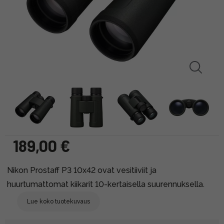
189,00 €
Nikon Prostaff P3 10x42 ovat vesitiiviit ja
huurtumattomat kiikarit 10-kertaisella suurennuksella.
Lue koko tuotekuvaus