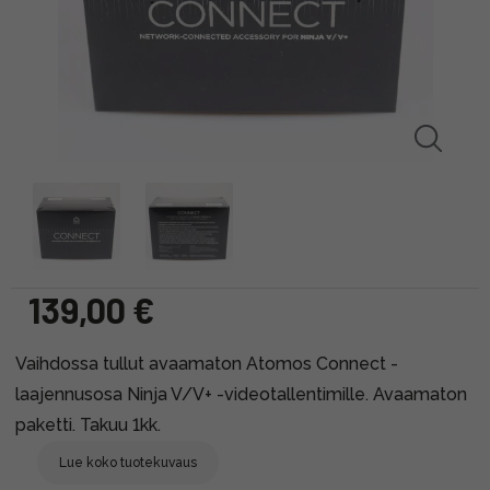
139,00 €
Vaihdossa tullut avaamaton Atomos Connect -
laajennusosa Ninja V/V+ -videotallentimille. Avaamaton
paketti. Takuu 1kk.
Lue koko tuotekuvaus