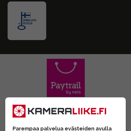
Parempaa palvelua evästeiden avulla