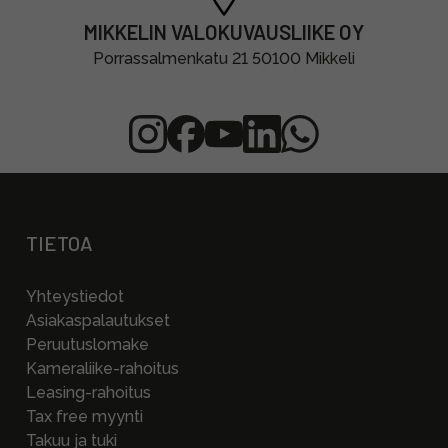
MIKKELIN VALOKUVAUSLIIKE OY
Porrassalmenkatu 21 50100 Mikkeli
TIETOA
Yhteystiedot
Asiakaspalautukset
Peruutuslomake
Kameraliike-rahoitus
Leasing-rahoitus
Tax free myynti
Takuu ja tuki