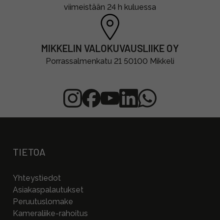
viimeistään 24 h kuluessa
MIKKELIN VALOKUVAUSLIIKE OY
Porrassalmenkatu 21 50100 Mikkeli
TIETOA
Yhteystiedot
Asiakaspalautukset
Peruutuslomake
Kameraliike-rahoitus