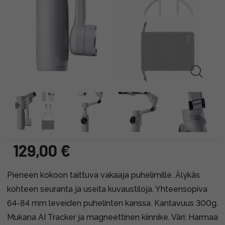
129,00 €
Pieneen kokoon taittuva vakaaja puhelimille. Älykäs
kohteen seuranta ja useita kuvaustiloja. Yhteensopiva
64-84 mm leveiden puhelinten kanssa. Kantavuus 300g.
Mukana AI Tracker ja magneettinen kiinnike. Väri: Harmaa