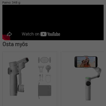
Paino: 348 g
Osta myös