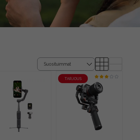
TARJOUS