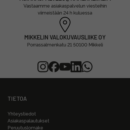
Vastaamme asiakaspalvelun viesteihin
viimeistään 24 h kuluessa
MIKKELIN VALOKUVAUSLIIKE OY
Porrassalmenkatu 21 50100 Mikkeli
TIETOA
Yhteystiedot
Asiakaspalautukset
Peruutuslomake