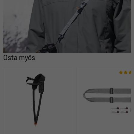
Osta myös