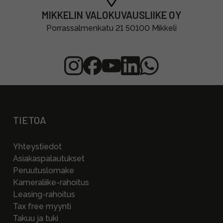
MIKKELIN VALOKUVAUSLIIKE OY
Porrassalmenkatu 21 50100 Mikkeli
TIETOA
Yhteystiedot
Asiakaspalautukset
Peruutuslomake
Kameraliike-rahoitus
Leasing-rahoitus
Tax free myynti
Takuu ja tuki