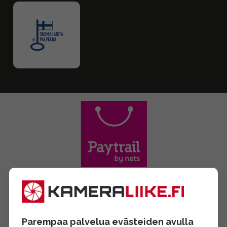
Parempaa palvelua evästeiden avulla