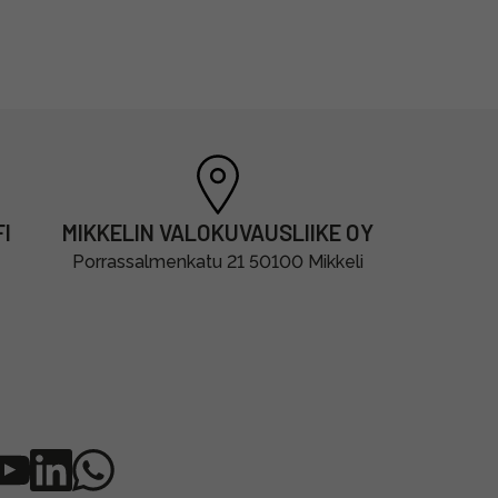
I
MIKKELIN VALOKUVAUSLIIKE OY
Porrassalmenkatu 21 50100 Mikkeli