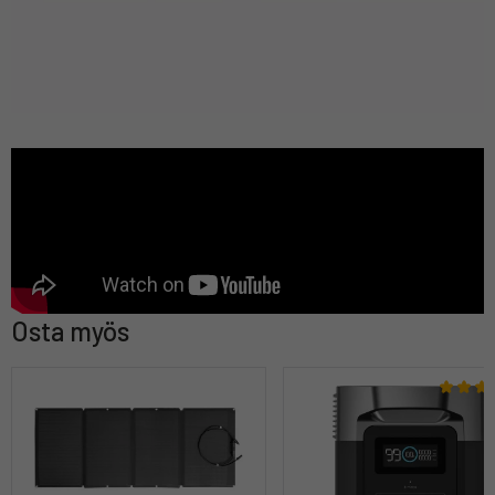
Osta myös