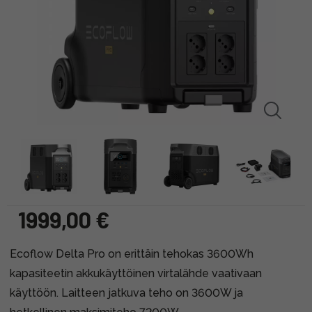
1999,00 €
Ecoflow Delta Pro on erittäin tehokas 3600Wh
kapasiteetin akkukäyttöinen virtalähde vaativaan
käyttöön. Laitteen jatkuva teho on 3600W ja