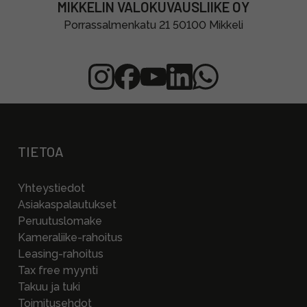
MIKKELIN VALOKUVAUSLIIKE OY
Porrassalmenkatu 21 50100 Mikkeli
TIETOA
Yhteystiedot
Asiakaspalautukset
Peruutuslomake
Kameraliike-rahoitus
Leasing-rahoitus
Tax free myynti
Takuu ja tuki
Toimitusehdot