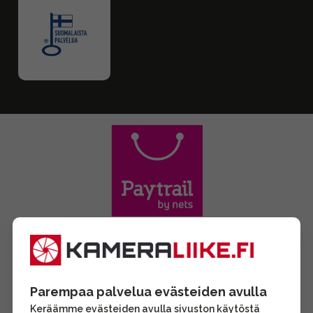
Parempaa palvelua evästeiden avulla
Keräämme evästeiden avulla sivuston käytöstä