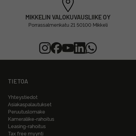
MIKKELIN VALOKUVAUSLIIKE OY
Porrassalmenkatu 21 50100 Mikkeli
TIETOA
Yhteystiedot
Asiakaspalautukset
Peruutuslomake
Kameraliike-rahoitus
Leasing-rahoitus
Tax free myynti