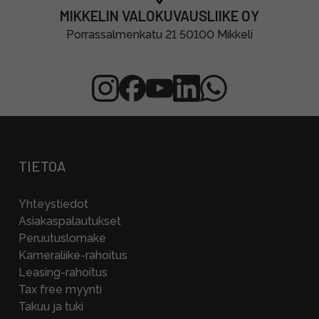
MIKKELIN VALOKUVAUSLIIKE OY
Porrassalmenkatu 21 50100 Mikkeli
TIETOA
Yhteystiedot
Asiakaspalautukset
Peruutuslomake
Kameraliike-rahoitus
Leasing-rahoitus
Tax free myynti
Takuu ja tuki