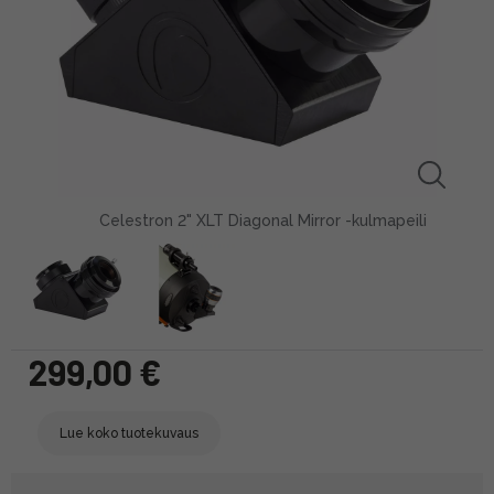
Celestron 2" XLT Diagonal Mirror -kulmapeili
299,00 €
Lue koko tuotekuvaus