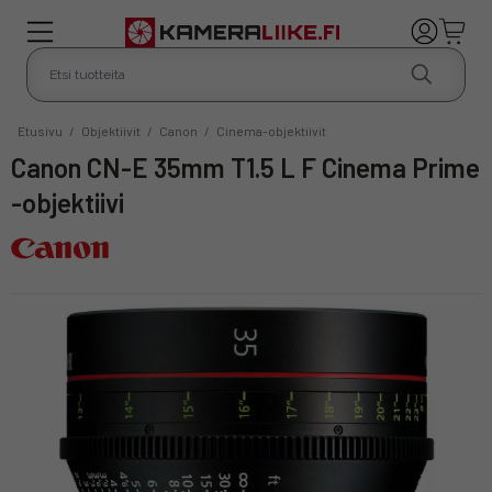
Etusivu
/
Objektiivit
/
Canon
/
Cinema-objektiivit
Canon CN-E 35mm T1.5 L F Cinema Prime
-objektiivi