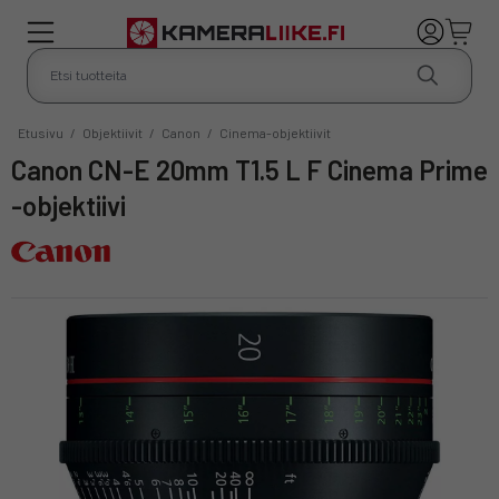
Etusivu
/
Objektiivit
/
Canon
/
Cinema-objektiivit
Canon CN-E 20mm T1.5 L F Cinema Prime
-objektiivi