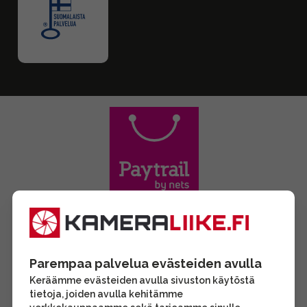
Parempaa palvelua evästeiden avulla
Keräämme evästeiden avulla sivuston käytöstä
tietoja, joiden avulla kehitämme