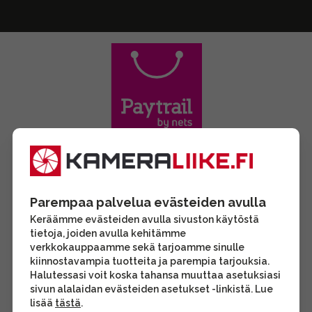
Parempaa palvelua evästeiden avulla
Keräämme evästeiden avulla sivuston käytöstä
tietoja, joiden avulla kehitämme
verkkokauppaamme sekä tarjoamme sinulle
kiinnostavampia tuotteita ja parempia tarjouksia.
Halutessasi voit koska tahansa muuttaa asetuksiasi
sivun alalaidan evästeiden asetukset -linkistä. Lue
lisää
tästä
.