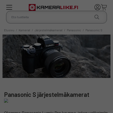
Etusivu
/
Kamerat
/
Järjestelmäkamerat
/
Panasonic
/
Panasonic S
Panasonic S järjestelmäkamerat