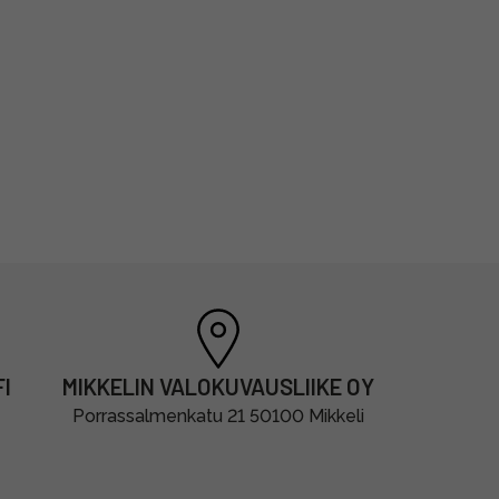
I
MIKKELIN VALOKUVAUSLIIKE OY
Porrassalmenkatu 21 50100 Mikkeli