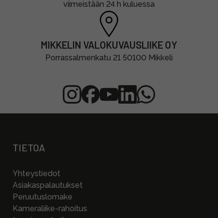
viimeistään 24 h kuluessa
MIKKELIN VALOKUVAUSLIIKE OY
Porrassalmenkatu 21 50100 Mikkeli
TIETOA
Yhteystiedot
Asiakaspalautukset
Peruutuslomake
Kameraliike-rahoitus