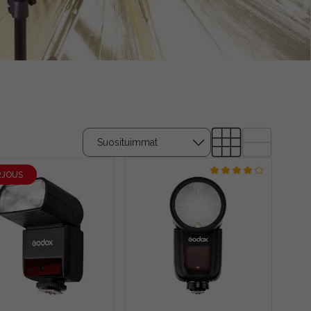
RJOUS