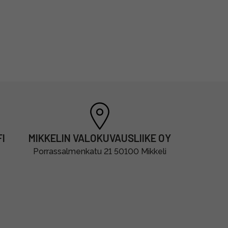
I
MIKKELIN VALOKUVAUSLIIKE OY
Porrassalmenkatu 21 50100 Mikkeli