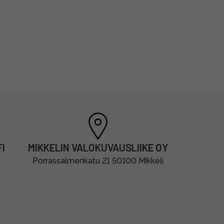
I
MIKKELIN VALOKUVAUSLIIKE OY
Porrassalmenkatu 21 50100 Mikkeli