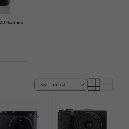
82D -kamera