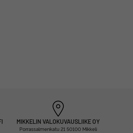
I
MIKKELIN VALOKUVAUSLIIKE OY
Porrassalmenkatu 21 50100 Mikkeli