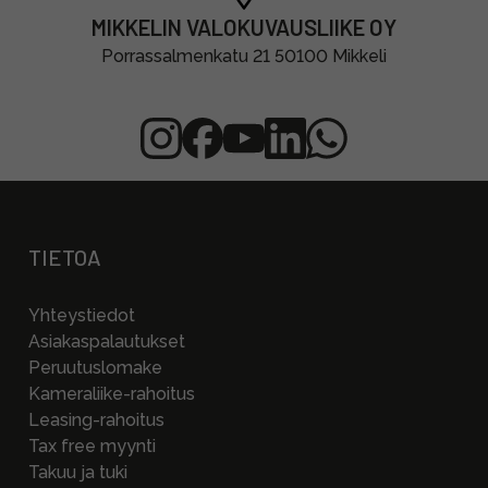
MIKKELIN VALOKUVAUSLIIKE OY
Porrassalmenkatu 21 50100 Mikkeli
TIETOA
Yhteystiedot
Asiakaspalautukset
Peruutuslomake
Kameraliike-rahoitus
Leasing-rahoitus
Tax free myynti
Takuu ja tuki