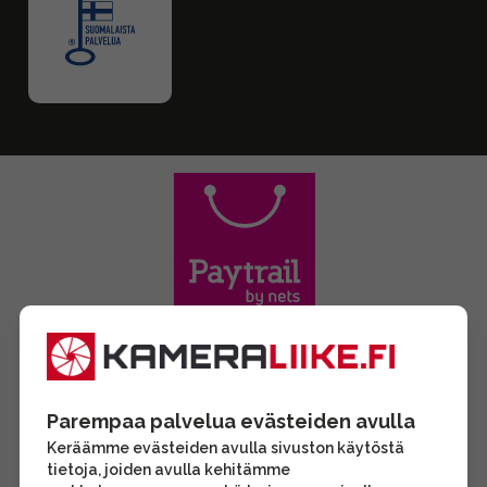
Parempaa palvelua evästeiden avulla
Keräämme evästeiden avulla sivuston käytöstä
tietoja, joiden avulla kehitämme