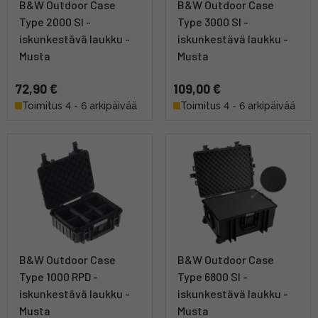
B&W Outdoor Case
B&W Outdoor Case
Type 2000 SI -
Type 3000 SI -
iskunkestävä laukku -
iskunkestävä laukku -
Musta
Musta
72,90 €
109,00 €
Toimitus 4 - 6 arkipäivää
Toimitus 4 - 6 arkipäivää
B&W Outdoor Case
B&W Outdoor Case
Type 1000 RPD -
Type 6800 SI -
iskunkestävä laukku -
iskunkestävä laukku -
Musta
Musta