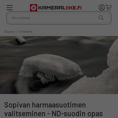
Etusivu
/
Artikkelit
Sopivan harmaasuotimen
valitseminen - ND-suodin opas