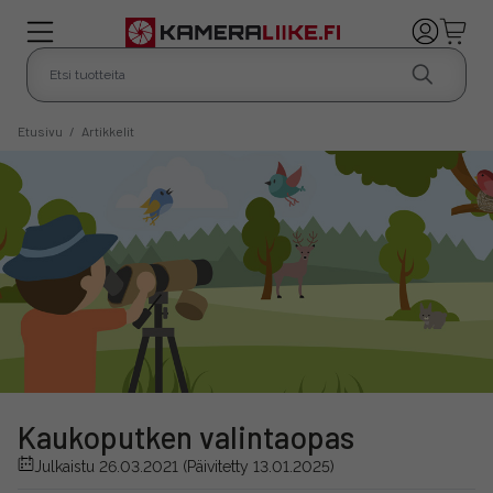
Etusivu
/
Artikkelit
Kaukoputken valintaopas
Julkaistu 26.03.2021
(Päivitetty 13.01.2025)