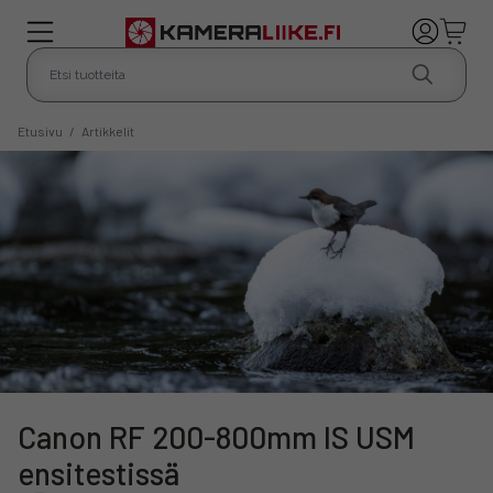
Etusivu
/
Artikkelit
Canon RF 200-800mm IS USM
ensitestissä