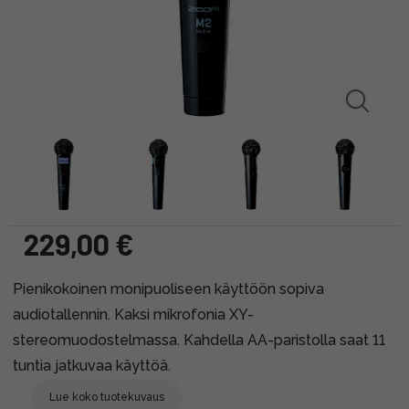
229,00 €
Pienikokoinen monipuoliseen käyttöön sopiva
audiotallennin. Kaksi mikrofonia XY-
stereomuodostelmassa. Kahdella AA-paristolla saat 11
tuntia jatkuvaa käyttöä.
Lue koko tuotekuvaus