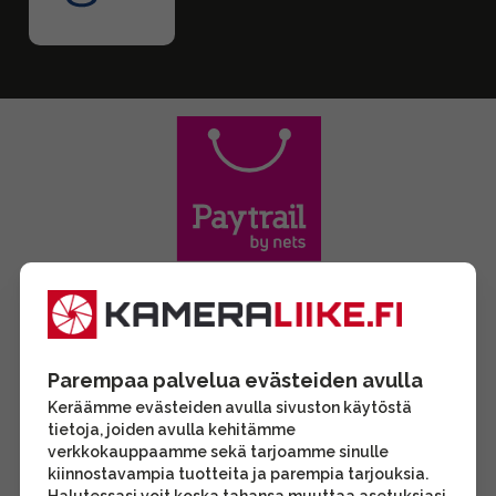
Parempaa palvelua evästeiden avulla
Keräämme evästeiden avulla sivuston käytöstä
tietoja, joiden avulla kehitämme
verkkokauppaamme sekä tarjoamme sinulle
kiinnostavampia tuotteita ja parempia tarjouksia.