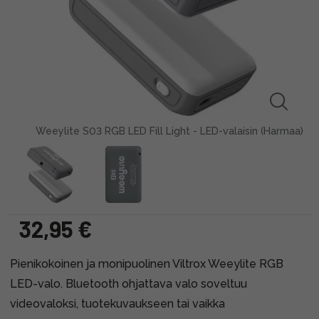
Weeylite S03 RGB LED Fill Light - LED-valaisin (Harmaa)
32,95 €
Pienikokoinen ja monipuolinen Viltrox Weeylite RGB
LED-valo. Bluetooth ohjattava valo soveltuu
videovaloksi, tuotekuvaukseen tai vaikka