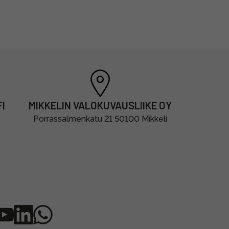
I
MIKKELIN VALOKUVAUSLIIKE OY
Porrassalmenkatu 21 50100 Mikkeli