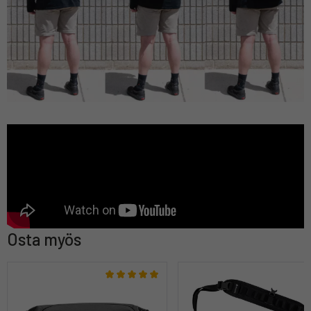
Osta myös