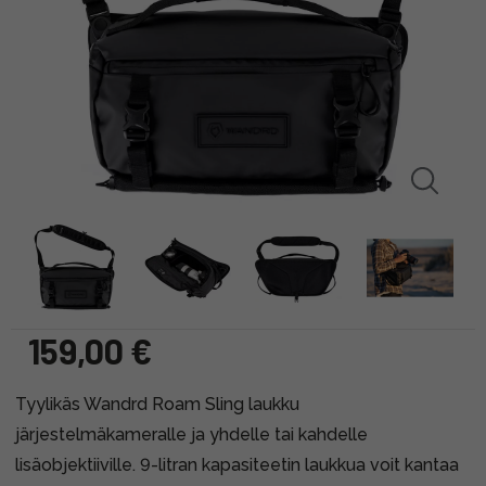
159,00 €
Tyylikäs Wandrd Roam Sling laukku
järjestelmäkameralle ja yhdelle tai kahdelle
lisäobjektiiville. 9-litran kapasiteetin laukkua voit kantaa