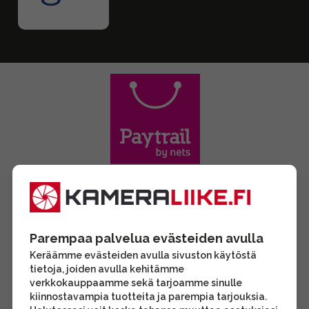
Parempaa palvelua evästeiden avulla
Keräämme evästeiden avulla sivuston käytöstä
tietoja, joiden avulla kehitämme
verkkokauppaamme sekä tarjoamme sinulle
kiinnostavampia tuotteita ja parempia tarjouksia.