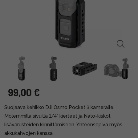
99,00 €
Suojaava kehikko DJI Osmo Pocket 3 kameralle.
Molemmilla sivuilla 1/4" kierteet ja Nato-kiskot
lisävarusteiden kiinnittämiseen. Yhteensopiva myös
akkukahvojen kanssa.