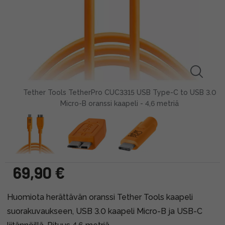
Tether Tools TetherPro CUC3315 USB Type-C to USB 3.0
Micro-B oranssi kaapeli - 4,6 metriä
69,90 €
Huomiota herättävän oranssi Tether Tools kaapeli
suorakuvaukseen, USB 3.0 kaapeli Micro-B ja USB-C