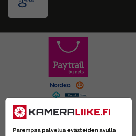
Parempaa palvelua evästeiden avulla