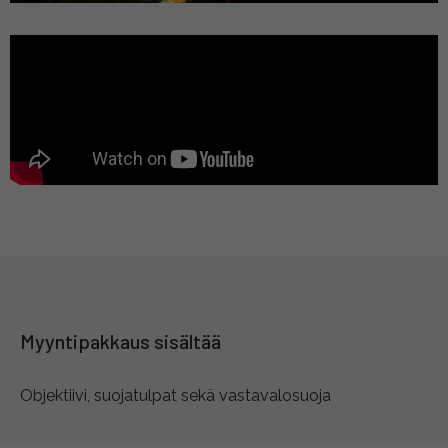
Myyntipakkaus sisältää
Objektiivi, suojatulpat sekä vastavalosuoja